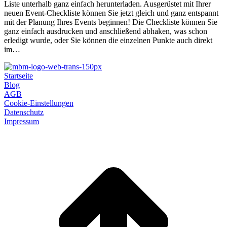
Liste unterhalb ganz einfach herunterladen. Ausgerüstet mit Ihrer
neuen Event-Checkliste können Sie jetzt gleich und ganz entspannt
mit der Planung Ihres Events beginnen! Die Checkliste können Sie
ganz einfach ausdrucken und anschließend abhaken, was schon
erledigt wurde, oder Sie können die einzelnen Punkte auch direkt
im…
Startseite
Blog
AGB
Cookie-Einstellungen
Datenschutz
Impressum