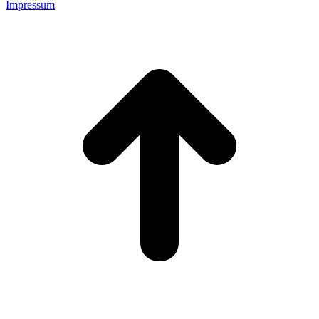
Impressum