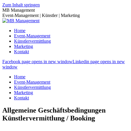
Zum Inhalt springen
MB Management
Event-Management | Künstler | Marketing
Home
Event-Management
Künstlervermittlung
Marketing
Kontakt
Facebook page opens in new window
Linkedin page opens in new
window
Home
Event-Management
Künstlervermittlung
Marketing
Kontakt
Allgemeine Geschäftsbedingungen
Künstlervermittlung / Booking